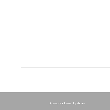
Signup for Email Updates