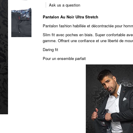
Ask us a question
Pantalon Au Noir Ultra Stretch
Pantalon fashion habillée et décontractée pour ho
Slim fit avec poches en biais. Super confortable ave
gamme. Offrant une confiance et une liberté de mo
Daring fit
Pour un ensemble parfait