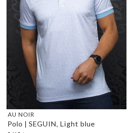
AU NOIR
Polo | SEGUIN, Light blue