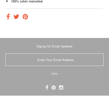
100% coton mercerisé
Signup for Email Updates