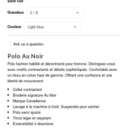
Sold Out
Grandeur
2 / S
Couleur
Light blue
Ask us a question
Polo Au Noir
Polo fashion habillé et décontracté pour homme. Distinguez-vous
avec motifs contrastants et détails sophistiqués. Confortable avec
un tissu en coton haut de gamme. Offrant une confiance et une
liberté de mouvement.
Collet contrastant
Broderie signature Au Noir
Marque Canadienne
Lavage à la machine à froid. Suspendre pour sécher
Polo semi ajusté
Tricot léger et respirant
Extensibilité 4 directions