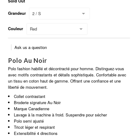
Sold Out
Grandeur
2 / S
Couleur
Red
Ask us a question
Polo Au Noir
Polo fashion habillé et décontracté pour homme. Distinguez-vous
avec motifs contrastants et détails sophistiqués. Confortable avec
un tissu en coton haut de gamme. Offrant une confiance et une
liberté de mouvement.
Collet contrastant
Broderie signature Au Noir
Marque Canadienne
Lavage à la machine à froid. Suspendre pour sécher
Polo semi ajusté
Tricot léger et respirant
Extensibilité 4 directions