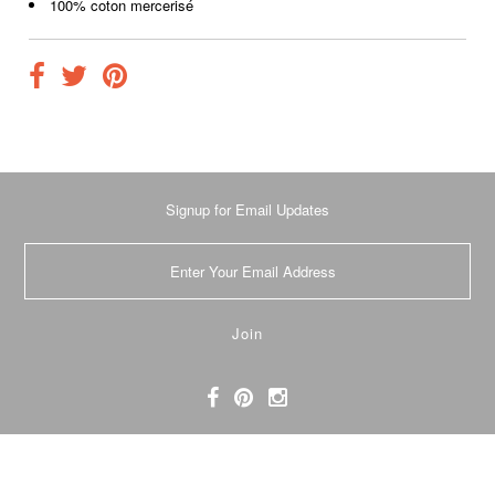
100% coton mercerisé
Signup for Email Updates