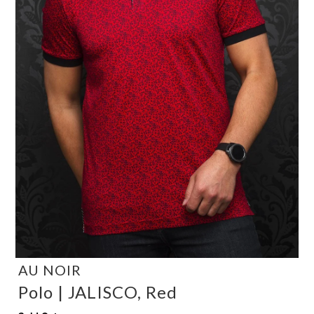
AU NOIR
Polo | JALISCO, Red