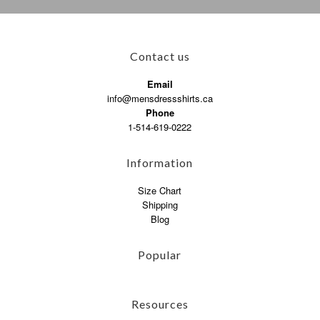
Contact us
Email
info@mensdressshirts.ca
Phone
1-514-619-0222
Information
Size Chart
Shipping
Blog
Popular
Resources