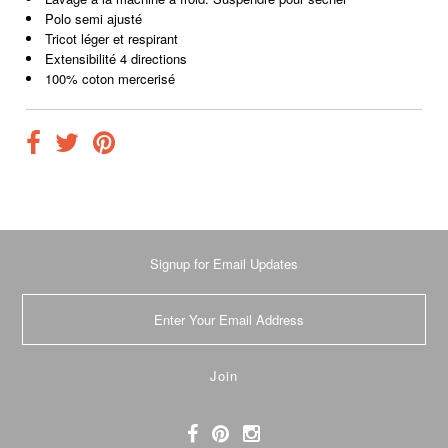
Polo semi ajusté
Tricot léger et respirant
Extensibilité 4 directions
100% coton mercerisé
Signup for Email Updates