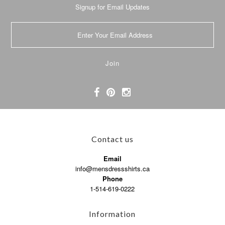
Signup for Email Updates
Contact us
Email
info@mensdressshirts.ca
Phone
1-514-619-0222
Information