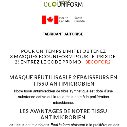
FABRICANT AUTORISÉ
POUR UN TEMPS LIMITÉ! OBTENEZ
3 MASQUES ECOUNIFORM POUR LE PRIX DE
2! ENTREZ LE CODE PROMO :
3ECOFOR2
MASQUE RÉUTILISABLE 2 ÉPAISSEURS EN
TISSU ANTIMICROBIEN
Notre tissu antimicrobien de fibre synthétique est doté d’une
substance active qui la rend résistante à la prolifération
microbienne.
LES AVANTAGES DE NOTRE TISSU
ANTIMICROBIEN
Les tissus antimicrobiens
EcoUniform
résistent à la prolifération des