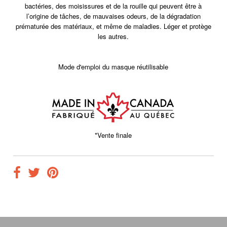
bactéries, des moisissures et de la rouille qui peuvent être à
l’origine de tâches, de mauvaises odeurs, de la dégradation
prématurée des matériaux, et même de maladies. Léger et protège
les autres.
Mode d'emploi du masque réutilisable
*Vente finale