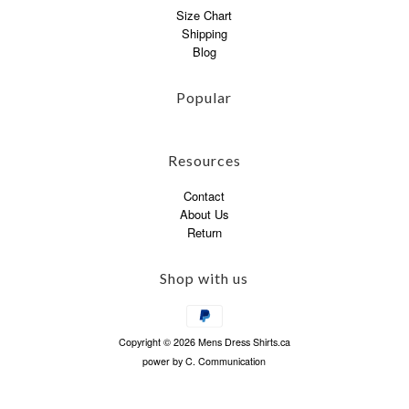
Size Chart
Shipping
Blog
Popular
Resources
Contact
About Us
Return
Shop with us
Copyright © 2026 Mens Dress Shirts.ca
power by
C. Communication