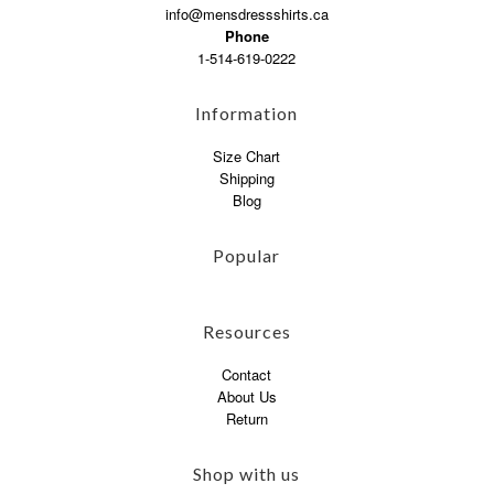
info@mensdressshirts.ca
Phone
1-514-619-0222
Information
Size Chart
Shipping
Blog
Popular
Resources
Contact
About Us
Return
Shop with us