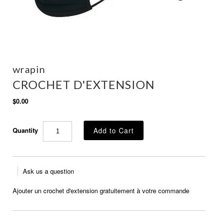
wrapin
CROCHET D'EXTENSION
$0.00
Quantity
Ask us a question
Ajouter un crochet d'extension gratuitement à votre commande