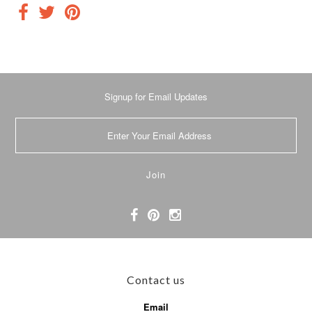
Signup for Email Updates
Contact us
Email