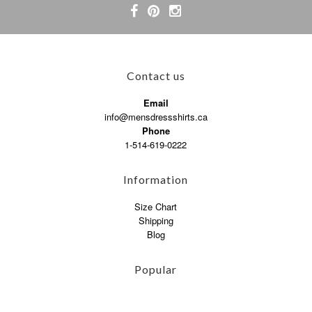
Contact us
Email
info@mensdressshirts.ca
Phone
1-514-619-0222
Information
Size Chart
Shipping
Blog
Popular