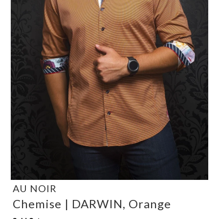
AU NOIR
Chemise | DARWIN, Orange