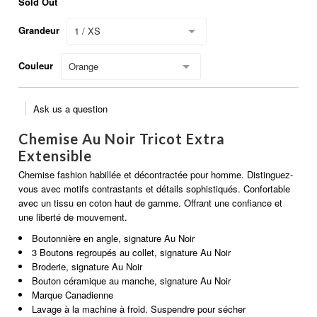
Sold Out
Grandeur
1 / XS
Couleur
Orange
Ask us a question
Chemise Au Noir Tricot Extra
Extensible
Chemise fashion habillée et décontractée pour homme. Distinguez-
vous avec motifs contrastants et détails sophistiqués. Confortable
avec un tissu en coton haut de gamme. Offrant une confiance et
une liberté de mouvement.
Boutonnière en angle, signature Au Noir
3 Boutons regroupés au collet, signature Au Noir
Broderie, signature Au Noir
Bouton céramique au manche, signature Au Noir
Marque Canadienne
Lavage à la machine à froid. Suspendre pour sécher