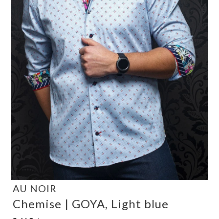
AU NOIR
Chemise | GOYA, Light blue