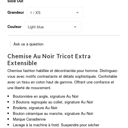
Sold Out
Grandeur
1 / XS
Couleur
Light blue
Ask us a question
Chemise Au Noir Tricot Extra
Extensible
Chemise fashion habillée et décontractée pour homme. Distinguez-
vous avec motifs contrastants et détails sophistiqués. Confortable
avec un tissu en coton haut de gamme. Offrant une confiance et
une liberté de mouvement.
Boutonnière en angle, signature Au Noir
3 Boutons regroupés au collet, signature Au Noir
Broderie, signature Au Noir
Bouton céramique au manche, signature Au Noir
Marque Canadienne
Lavage à la machine à froid. Suspendre pour sécher