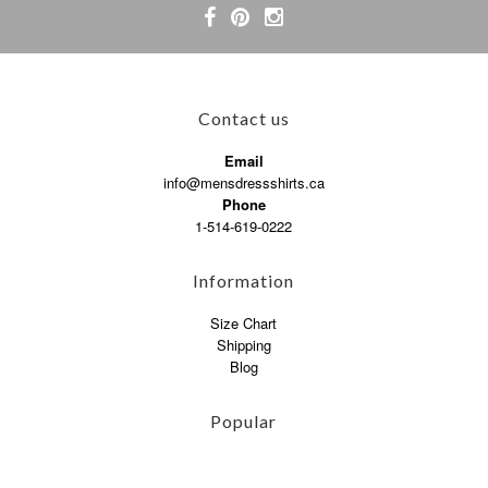
Contact us
Email
info@mensdressshirts.ca
Phone
1-514-619-0222
Information
Size Chart
Shipping
Blog
Popular