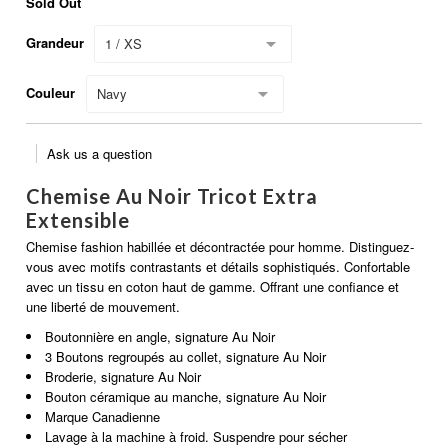
Sold Out
Grandeur
1 / XS
Couleur
Navy
Ask us a question
Chemise Au Noir Tricot Extra
Extensible
Chemise fashion habillée et décontractée pour homme. Distinguez-
vous avec motifs contrastants et détails sophistiqués. Confortable
avec un tissu en coton haut de gamme. Offrant une confiance et
une liberté de mouvement.
Boutonnière en angle, signature Au Noir
3 Boutons regroupés au collet, signature Au Noir
Broderie, signature Au Noir
Bouton céramique au manche, signature Au Noir
Marque Canadienne
Lavage à la machine à froid. Suspendre pour sécher