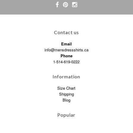
Contact us
Email
info@mensdressshirts.ca
Phone
1-514-619-0222
Information
Size Chart
Shipping
Blog
Popular