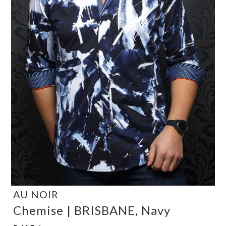
AU NOIR
Chemise | BRISBANE, Navy