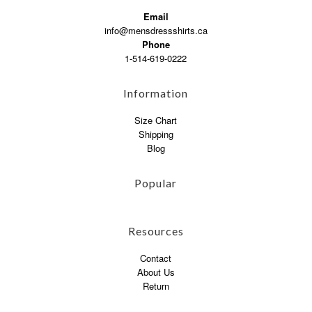
Email
info@mensdressshirts.ca
Phone
1-514-619-0222
Information
Size Chart
Shipping
Blog
Popular
Resources
Contact
About Us
Return