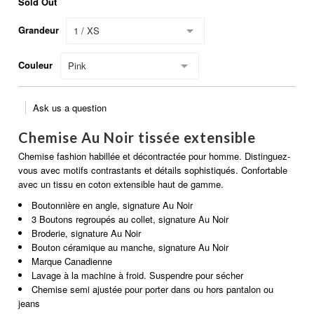
Sold Out
Grandeur
1 / XS
Couleur
Pink
Ask us a question
Chemise Au Noir tissée extensible
Chemise fashion habillée et décontractée pour homme. Distinguez-
vous avec motifs contrastants et détails sophistiqués. Confortable
avec un tissu en coton extensible haut de gamme.
Boutonnière en angle, signature Au Noir
3 Boutons regroupés au collet, signature Au Noir
Broderie, signature Au Noir
Bouton céramique au manche, signature Au Noir
Marque Canadienne
Lavage à la machine à froid. Suspendre pour sécher
Chemise semi ajustée pour porter dans ou hors pantalon ou
jeans