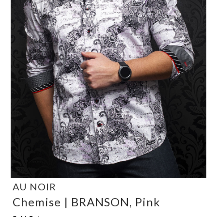
AU NOIR
Chemise | BRANSON, Pink