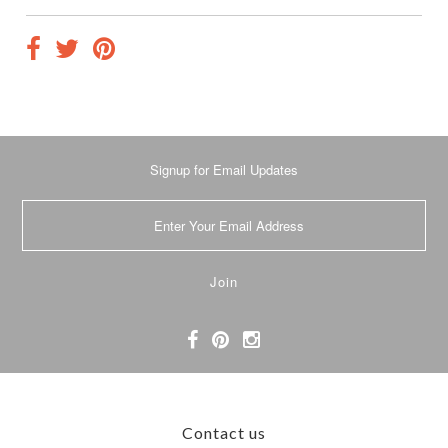
Signup for Email Updates
Contact us