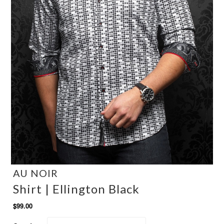
AU NOIR
Shirt | Ellington Black
$99.00