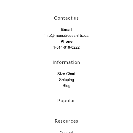
Contact us
Email
info@mensdressshirts.ca
Phone
1-514-619-0222
Information
Size Chart
Shipping
Blog
Popular
Resources
Contact