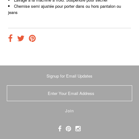
Chemise semi ajustée pour porter dans ou hors pantalon ou
jeans
Signup for Email Updates